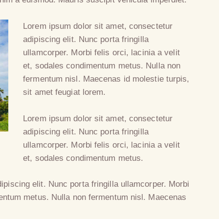
Lorem ipsum dolor sit amet, consectetur
adipiscing elit. Nunc porta fringilla
ullamcorper. Morbi felis orci, lacinia a velit
et, sodales condimentum metus. Nulla non
fermentum nisl. Maecenas id molestie turpis,
sit amet feugiat lorem.
Lorem ipsum dolor sit amet, consectetur
adipiscing elit. Nunc porta fringilla
ullamcorper. Morbi felis orci, lacinia a velit
et, sodales condimentum metus.
piscing elit. Nunc porta fringilla ullamcorper. Morbi
ndimentum metus. Nulla non fermentum nisl. Maecenas