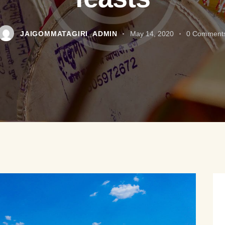
JAIGOMMATAGIRI_ADMIN
May 14, 2020
0
Comment